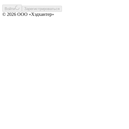
Войти
Зарегистрироваться
© 2026 ООО «Хэдхантер»