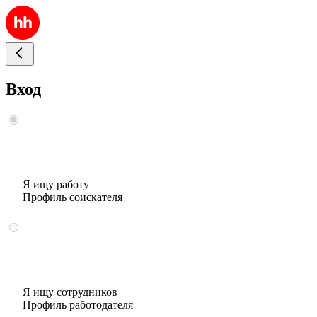
Вход
Я ищу работу
Профиль соискателя
Я ищу сотрудников
Профиль работодателя